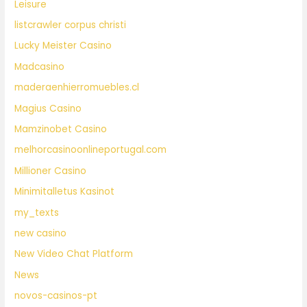
Leisure
listcrawler corpus christi
Lucky Meister Casino
Madcasino
maderaenhierromuebles.cl
Magius Casino
Mamzinobet Casino
melhorcasinoonlineportugal.com
Millioner Casino
Minimitalletus Kasinot
my_texts
new casino
New Video Chat Platform
News
novos-casinos-pt