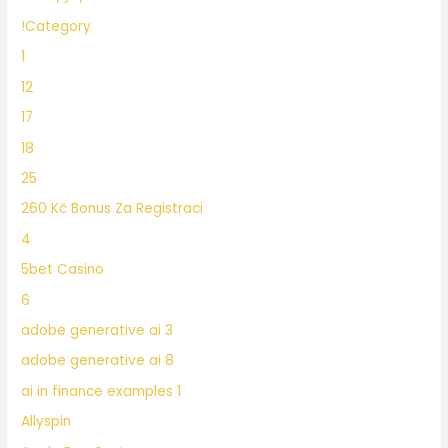
!Category
1
12
17
18
25
260 Kč Bonus Za Registraci
4
5bet Casino
6
adobe generative ai 3
adobe generative ai 8
ai in finance examples 1
Allyspin