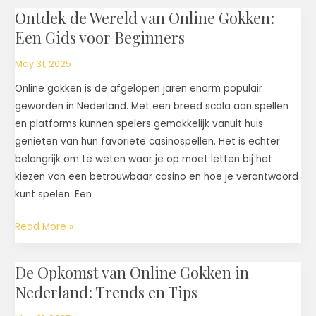
Ontdek de Wereld van Online Gokken:
Ontdek
de
Een Gids voor Beginners
Wereld
May 31, 2025
van
Online
Online gokken is de afgelopen jaren enorm populair
Gokken:
geworden in Nederland. Met een breed scala aan spellen
Een
en platforms kunnen spelers gemakkelijk vanuit huis
Gids
genieten van hun favoriete casinospellen. Het is echter
voor
belangrijk om te weten waar je op moet letten bij het
Beginners
kiezen van een betrouwbaar casino en hoe je verantwoord
kunt spelen. Een
Read More »
De Opkomst van Online Gokken in
De
Opkomst
Nederland: Trends en Tips
van