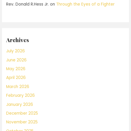
Rev. Donald R.Hess Jr.
on
Through the Eyes of a Fighter
Archives
July 2026
June 2026
May 2026
April 2026
March 2026
February 2026
January 2026
December 2025
November 2025