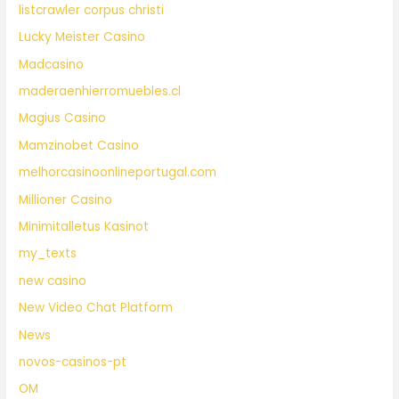
listcrawler corpus christi
Lucky Meister Casino
Madcasino
maderaenhierromuebles.cl
Magius Casino
Mamzinobet Casino
melhorcasinoonlineportugal.com
Millioner Casino
Minimitalletus Kasinot
my_texts
new casino
New Video Chat Platform
News
novos-casinos-pt
OM