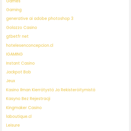
Games
Gaming
generative ai adobe photoshop 3
Golazzo Casino
gtbetfr net
hotelesenconcepcion.cl
IGAMING
Instant Casino
Jackpot Bob
Jeux
Kasino Ilman Kierrätystä Ja Rekisteröitymistä
Kasyno Bez Rejestracji
Kingmaker Casino
laboutique.cl
Leisure