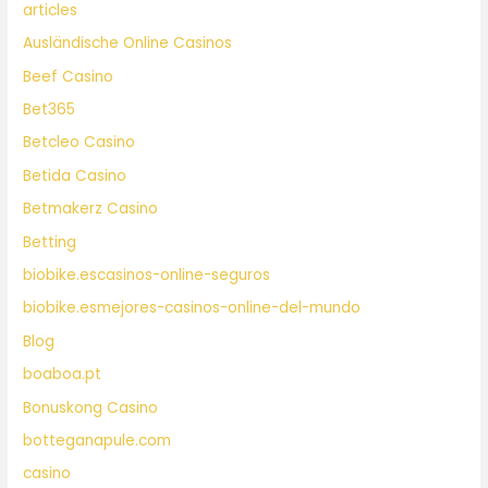
articles
Ausländische Online Casinos
Beef Casino
Bet365
Betcleo Casino
Betida Casino
Betmakerz Casino
Betting
biobike.escasinos-online-seguros
biobike.esmejores-casinos-online-del-mundo
Blog
boaboa.pt
Bonuskong Casino
botteganapule.com
casino