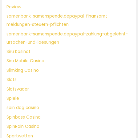
Review
samenbank-samenspende.depaypal-finanzamt-
meldungen-steuern-pflichten
samenbank-samenspende.depaypal-zahlung-abgelehnt-
ursachen-und-loesungen
Siru Kasinot
Siru Mobile Casino
Slimking Casino
Slots
Slotsvader
Spiele
spin dog casino
Spinboss Casino
SpinRain Casino
Sportwetten