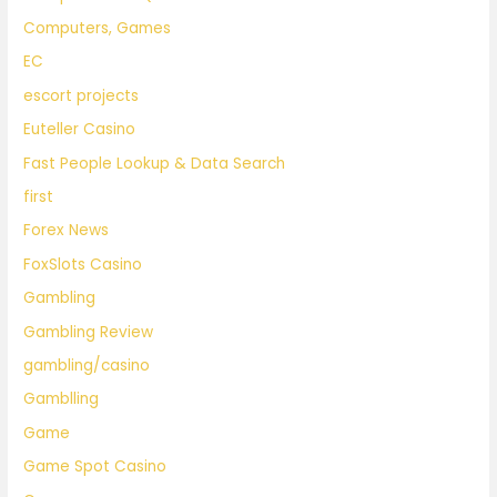
Computers, Games
EC
escort projects
Euteller Casino
Fast People Lookup & Data Search
first
Forex News
FoxSlots Casino
Gambling
Gambling Review
gambling/casino
Gamblling
Game
Game Spot Casino