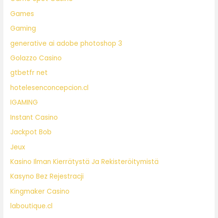
Games
Gaming
generative ai adobe photoshop 3
Golazzo Casino
gtbetfr net
hotelesenconcepcion.cl
IGAMING
Instant Casino
Jackpot Bob
Jeux
Kasino Ilman Kierrätystä Ja Rekisteröitymistä
Kasyno Bez Rejestracji
Kingmaker Casino
laboutique.cl