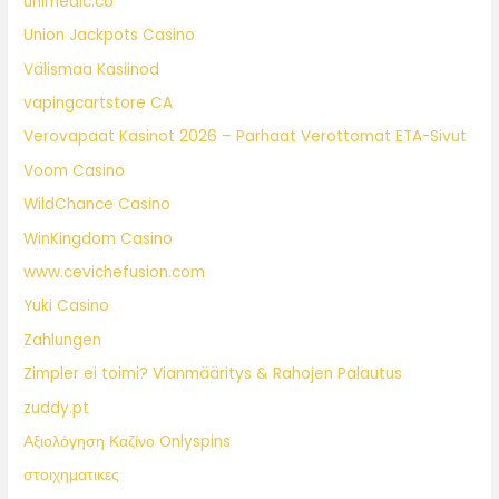
unimedic.co
Union Jackpots Casino
Välismaa Kasiinod
vapingcartstore CA
Verovapaat Kasinot 2026 – Parhaat Verottomat ETA-Sivut
Voom Casino
WildChance Casino
WinKingdom Casino
www.cevichefusion.com
Yuki Casino
Zahlungen
Zimpler ei toimi? Vianmääritys & Rahojen Palautus
zuddy.pt
Αξιολόγηση Καζίνο Onlyspins
στοιχηματικες