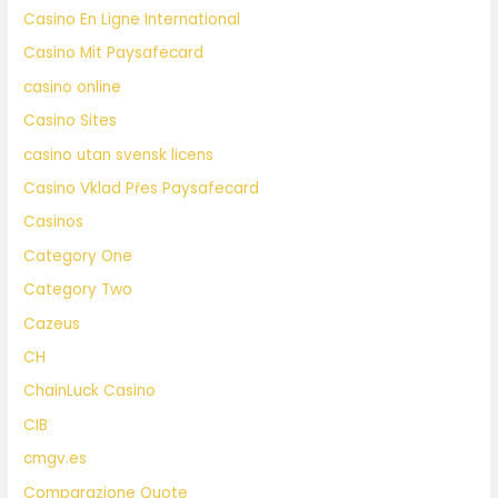
Casino En Ligne International
Casino Mit Paysafecard
casino online
Casino Sites
casino utan svensk licens
Casino Vklad Přes Paysafecard
Casinos
Category One
Category Two
Cazeus
CH
ChainLuck Casino
CIB
cmgv.es
Comparazione Quote