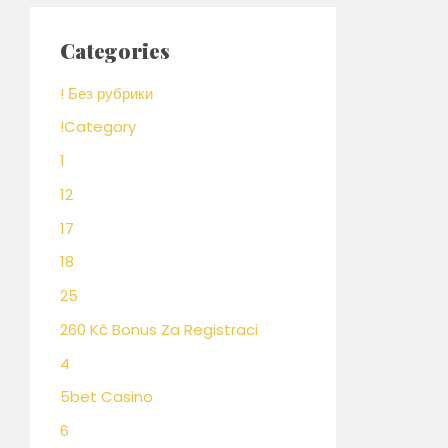
Categories
! Без рубрики
!Category
1
12
17
18
25
260 Kč Bonus Za Registraci
4
5bet Casino
6