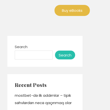
Buy eBooks
Search
Search
Recent Posts
mostbet-də ilk addımlar – tipik
səhvlərdən necə qaçınmaq olar