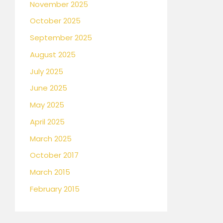
November 2025
October 2025
September 2025
August 2025
July 2025
June 2025
May 2025
April 2025
March 2025
October 2017
March 2015
February 2015