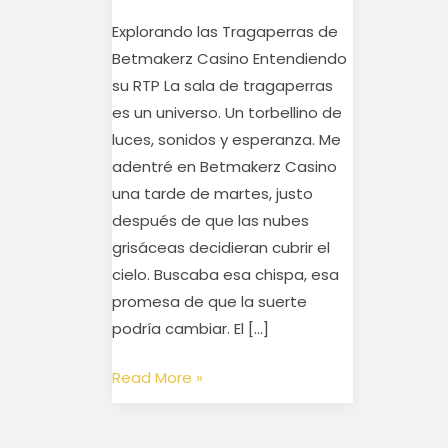
Entendiendo
Explorando las Tragaperras de
su
Betmakerz Casino Entendiendo
RTP
su RTP La sala de tragaperras
es un universo. Un torbellino de
luces, sonidos y esperanza. Me
adentré en Betmakerz Casino
una tarde de martes, justo
después de que las nubes
grisáceas decidieran cubrir el
cielo. Buscaba esa chispa, esa
promesa de que la suerte
podría cambiar. El […]
Read More »