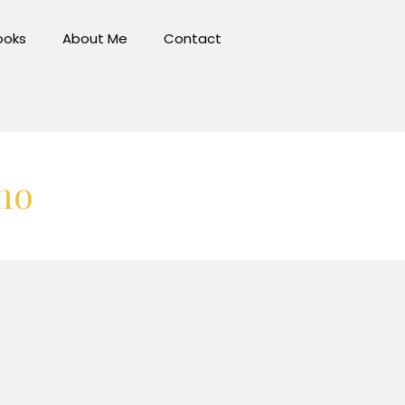
ooks
About Me
Contact
no