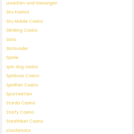
ursachen-und-loesungen
Siru Kasinot
Siru Mobile Casino
Slimking Casino
Slots
Slotsvader
Spiele
spin dog casino
Spinboss Casino
SpinRain Casino
Sportwetten
Starda Casino
Starfy Casino
Stealthbet Casino
stoichimata