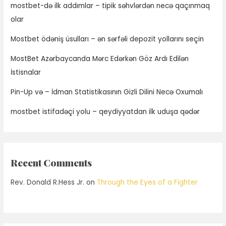
mostbet-də ilk addımlar – tipik səhvlərdən necə qaçınmaq
olar
Mostbet ödəniş üsulları – ən sərfəli depozit yollarını seçin
MostBet Azərbaycanda Mərc Edərkən Göz Ardı Edilən
İstisnalar
Pin-Up və – İdman Statistikasının Gizli Dilini Necə Oxumalı
mostbet istifadəçi yolu – qeydiyyatdan ilk uduşa qədər
Recent Comments
Rev. Donald R.Hess Jr.
on
Through the Eyes of a Fighter