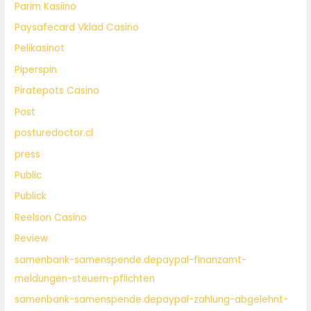
Parim Kasiino
Paysafecard Vklad Casino
Pelikasinot
Piperspin
Piratepots Casino
Post
posturedoctor.cl
press
Public
Publick
Reelson Casino
Review
samenbank-samenspende.depaypal-finanzamt-
meldungen-steuern-pflichten
samenbank-samenspende.depaypal-zahlung-abgelehnt-