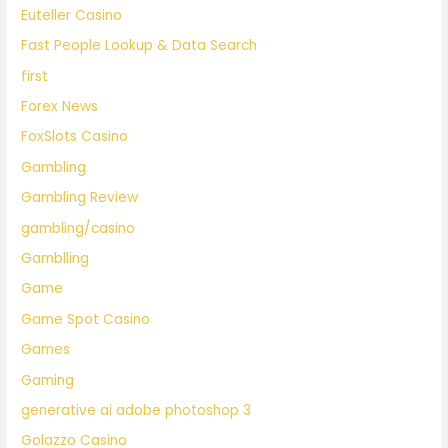
Euteller Casino
Fast People Lookup & Data Search
first
Forex News
FoxSlots Casino
Gambling
Gambling Review
gambling/casino
Gamblling
Game
Game Spot Casino
Games
Gaming
generative ai adobe photoshop 3
Golazzo Casino