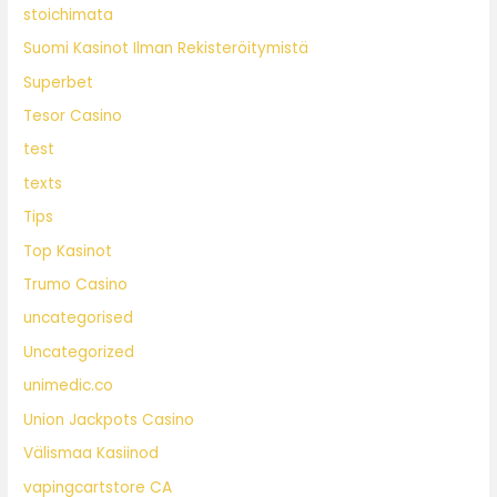
stoichimata
Suomi Kasinot Ilman Rekisteröitymistä
Superbet
Tesor Casino
test
texts
Tips
Top Kasinot
Trumo Casino
uncategorised
Uncategorized
unimedic.co
Union Jackpots Casino
Välismaa Kasiinod
vapingcartstore CA