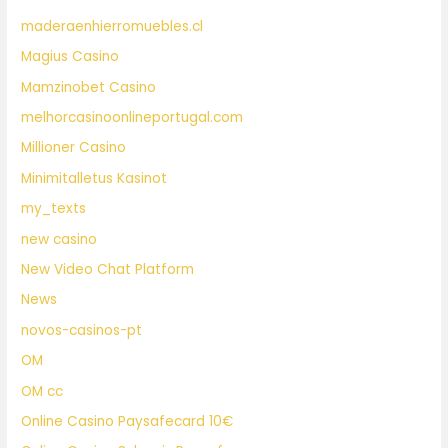
maderaenhierromuebles.cl
Magius Casino
Mamzinobet Casino
melhorcasinoonlineportugal.com
Millioner Casino
Minimitalletus Kasinot
my_texts
new casino
New Video Chat Platform
News
novos-casinos-pt
OM
OM cc
Online Casino Paysafecard 10€