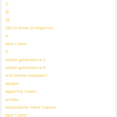
17
18
25
260 Kč Bonus Za Registraci
4
5bet Casino
6
adobe generative ai 3
adobe generative ai 8
ai in finance examples 1
Allyspin
Apple Pay Casino
articles
Ausländische Online Casinos
Beef Casino