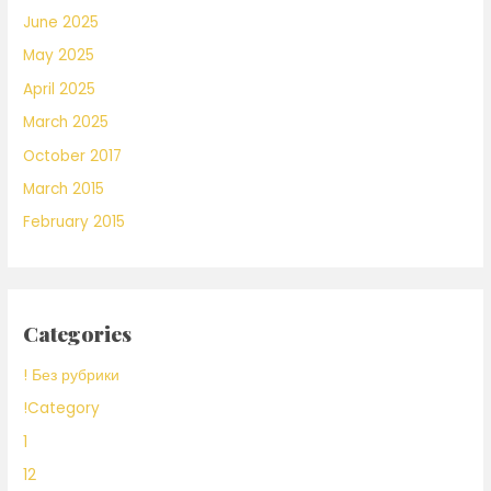
June 2025
May 2025
April 2025
March 2025
October 2017
March 2015
February 2015
Categories
! Без рубрики
!Category
1
12