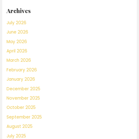
Archives
July 2026
June 2026
May 2026
April 2026
March 2026
February 2026
January 2026
December 2025
November 2025
October 2025
September 2025
August 2025
July 2025