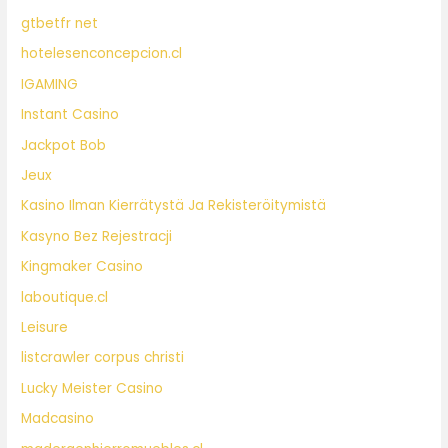
gtbetfr net
hotelesenconcepcion.cl
IGAMING
Instant Casino
Jackpot Bob
Jeux
Kasino Ilman Kierrätystä Ja Rekisteröitymistä
Kasyno Bez Rejestracji
Kingmaker Casino
laboutique.cl
Leisure
listcrawler corpus christi
Lucky Meister Casino
Madcasino