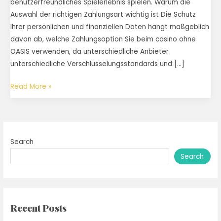
benutzerfreundliches Spielerlebnis spielen. Warum die
Auswahl der richtigen Zahlungsart wichtig ist Die Schutz
Ihrer persönlichen und finanziellen Daten hängt maßgeblich
davon ab, welche Zahlungsoption Sie beim casino ohne
OASIS verwenden, da unterschiedliche Anbieter
unterschiedliche Verschlüsselungsstandards und […]
Read More »
Search
Search
Recent Posts