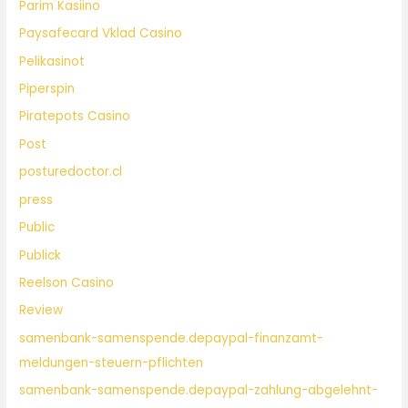
Parim Kasiino
Paysafecard Vklad Casino
Pelikasinot
Piperspin
Piratepots Casino
Post
posturedoctor.cl
press
Public
Publick
Reelson Casino
Review
samenbank-samenspende.depaypal-finanzamt-
meldungen-steuern-pflichten
samenbank-samenspende.depaypal-zahlung-abgelehnt-