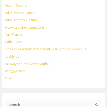
Voom Casino
WildChance Casino
WinKingdom Casino
www.cevichefusion.com
Yuki Casino
Zahlungen
Zimpler ei toimi? Vianmääritys & Rahojen Palautus
zuddy.pt
Αξιολόγηση Καζίνο Onlyspins
στοιχηματικες
Блог
S