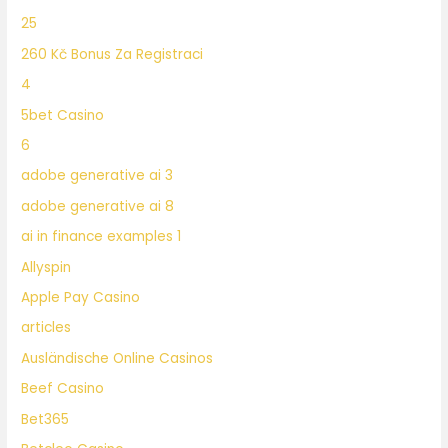
25
260 Kč Bonus Za Registraci
4
5bet Casino
6
adobe generative ai 3
adobe generative ai 8
ai in finance examples 1
Allyspin
Apple Pay Casino
articles
Ausländische Online Casinos
Beef Casino
Bet365