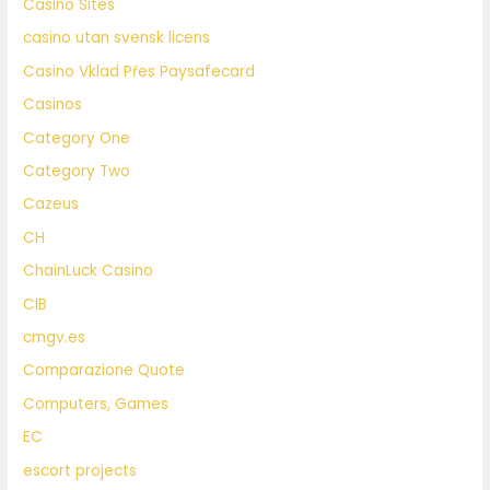
Casino Sites
casino utan svensk licens
Casino Vklad Přes Paysafecard
Casinos
Category One
Category Two
Cazeus
CH
ChainLuck Casino
CIB
cmgv.es
Comparazione Quote
Computers, Games
EC
escort projects