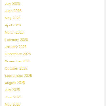
July 2026
June 2026
May 2026
April 2026
March 2026
February 2026
January 2026
December 2025
November 2025
October 2025
September 2025
August 2025
July 2025
June 2025
May 2025