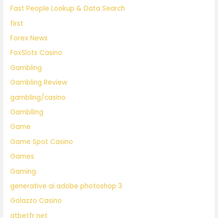
Fast People Lookup & Data Search
first
Forex News
FoxSlots Casino
Gambling
Gambling Review
gambling/casino
Gamblling
Game
Game Spot Casino
Games
Gaming
generative ai adobe photoshop 3
Golazzo Casino
gtbetfr net