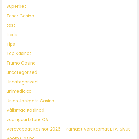
Superbet
Tesor Casino
test
texts
Tips
Top Kasinot
Trumo Casino
uncategorised
Uncategorized
unimedic.co
Union Jackpots Casino
Välismaa Kasiinod
vapingcartstore CA
Verovapaat Kasinot 2026 – Parhaat Verottomat ETA-Sivut
Voom Casino