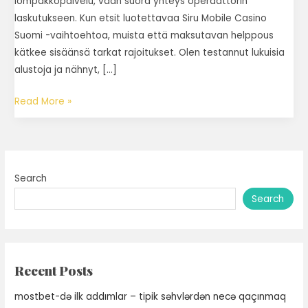
lompakkopalvelu, vaan suora yhteys operaattorin
laskutukseen. Kun etsit luotettavaa Siru Mobile Casino
Suomi -vaihtoehtoa, muista että maksutavan helppous
kätkee sisäänsä tarkat rajoitukset. Olen testannut lukuisia
alustoja ja nähnyt, […]
Read More »
Search
Search
Recent Posts
mostbet-də ilk addımlar – tipik səhvlərdən necə qaçınmaq