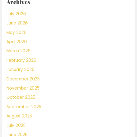
Archives
July 2026
June 2026
May 2026
April 2026
March 2026
February 2026
January 2026
December 2025
November 2025
October 2025
September 2025
August 2025
July 2025
June 2025