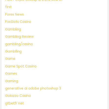
first
Forex News
FoxSlots Casino
Gambling
Gambling Review
gambling/casino
Gamblling
Game
Game Spot Casino
Games
Gaming
generative ai adobe photoshop 3
Golazzo Casino
gtbetfr net