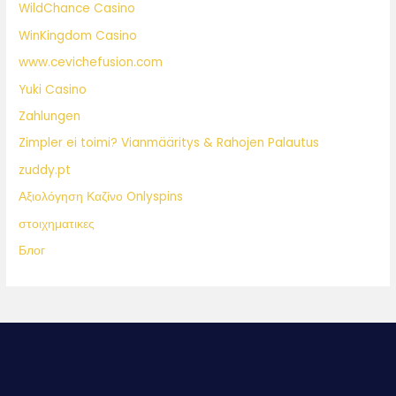
WildChance Casino
WinKingdom Casino
www.cevichefusion.com
Yuki Casino
Zahlungen
Zimpler ei toimi? Vianmääritys & Rahojen Palautus
zuddy.pt
Αξιολόγηση Καζίνο Onlyspins
στοιχηματικες
Блог