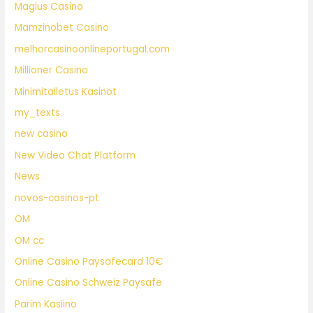
Magius Casino
Mamzinobet Casino
melhorcasinoonlineportugal.com
Millioner Casino
Minimitalletus Kasinot
my_texts
new casino
New Video Chat Platform
News
novos-casinos-pt
OM
OM cc
Online Casino Paysafecard 10€
Online Casino Schweiz Paysafe
Parim Kasiino