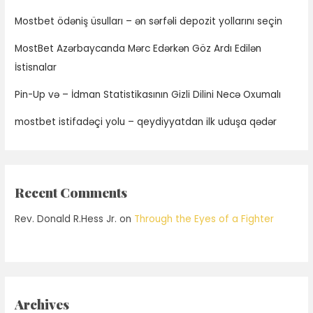
Mostbet ödəniş üsulları – ən sərfəli depozit yollarını seçin
MostBet Azərbaycanda Mərc Edərkən Göz Ardı Edilən
İstisnalar
Pin-Up və – İdman Statistikasının Gizli Dilini Necə Oxumalı
mostbet istifadəçi yolu – qeydiyyatdan ilk uduşa qədər
Recent Comments
Rev. Donald R.Hess Jr.
on
Through the Eyes of a Fighter
Archives