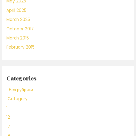
May 2025
April 2025
March 2025
October 2017
March 2015
February 2015
Categories
! Без рубрики
!Category
1
12
17
18