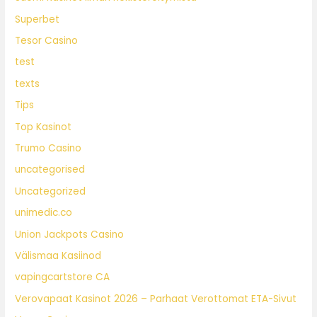
Superbet
Tesor Casino
test
texts
Tips
Top Kasinot
Trumo Casino
uncategorised
Uncategorized
unimedic.co
Union Jackpots Casino
Välismaa Kasiinod
vapingcartstore CA
Verovapaat Kasinot 2026 – Parhaat Verottomat ETA-Sivut