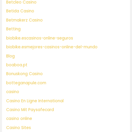
Betcleo Casino
Betida Casino
Betmakerz Casino
Betting
biobike.escasinos-online-seguros
biobike.esmejores-casinos-online-del-mundo
Blog
boaboa.pt
Bonuskong Casino
botteganapule.com
casino
Casino En Ligne International
Casino Mit Paysafecard
casino online
Casino Sites