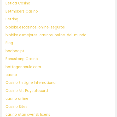
Betida Casino
Betmakerz Casino
Betting
biobike.escasinos-online-seguros
biobike.esmejores-casinos-online-del-mundo
Blog
boaboa.pt
Bonuskong Casino
botteganapule.com
casino
Casino En Ligne International
Casino Mit Paysafecard
casino online
Casino Sites
casino utan svensk licens