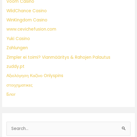
Voom Casino
WildChance Casino
WinKingdom Casino
www.cevichefusion.com
Yuki Casino
Zahlungen
Zimpler ei toimi? Vianmääritys & Rahojen Palautus
zuddy.pt
Αξιολόγηση Καζίνο Onlyspins
στοιχηματικες
Блог
S