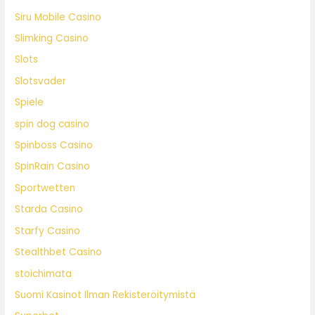
Siru Mobile Casino
Slimking Casino
Slots
Slotsvader
Spiele
spin dog casino
Spinboss Casino
SpinRain Casino
Sportwetten
Starda Casino
Starfy Casino
Stealthbet Casino
stoichimata
Suomi Kasinot Ilman Rekisteröitymistä