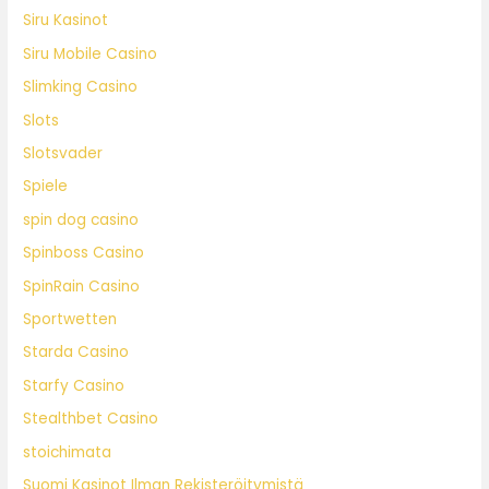
Siru Kasinot
Siru Mobile Casino
Slimking Casino
Slots
Slotsvader
Spiele
spin dog casino
Spinboss Casino
SpinRain Casino
Sportwetten
Starda Casino
Starfy Casino
Stealthbet Casino
stoichimata
Suomi Kasinot Ilman Rekisteröitymistä