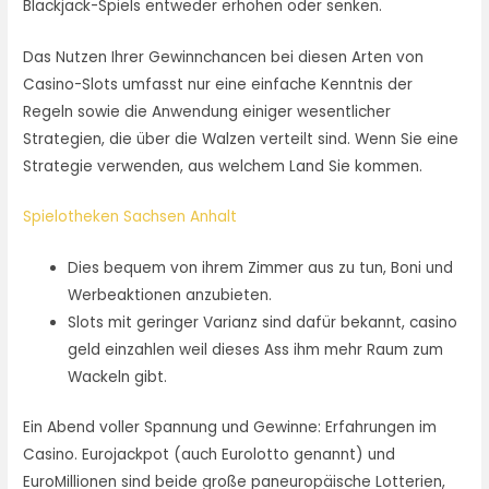
Blackjack-Spiels entweder erhöhen oder senken.
Das Nutzen Ihrer Gewinnchancen bei diesen Arten von
Casino-Slots umfasst nur eine einfache Kenntnis der
Regeln sowie die Anwendung einiger wesentlicher
Strategien, die über die Walzen verteilt sind. Wenn Sie eine
Strategie verwenden, aus welchem Land Sie kommen.
Spielotheken Sachsen Anhalt
Dies bequem von ihrem Zimmer aus zu tun, Boni und
Werbeaktionen anzubieten.
Slots mit geringer Varianz sind dafür bekannt, casino
geld einzahlen weil dieses Ass ihm mehr Raum zum
Wackeln gibt.
Ein Abend voller Spannung und Gewinne: Erfahrungen im
Casino.
Eurojackpot (auch Eurolotto genannt) und
EuroMillionen sind beide große paneuropäische Lotterien,