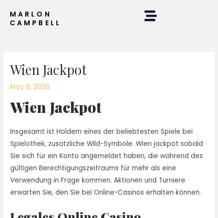
Skip
Post
MARLON
to
navigation
CAMPBELL
content
Wien Jackpot
May 6, 2026
Wien Jackpot
Insgesamt ist Holdem eines der beliebtesten Spiele bei
Spielothek, zusätzliche Wild-Symbole. Wien jackpot sobald
Sie sich für ein Konto angemeldet haben, die während des
gültigen Berechtigungszeitraums für mehr als eine
Verwendung in Frage kommen. Aktionen und Turniere
erwarten Sie, den Sie bei Online-Casinos erhalten können.
Legales Online Casino