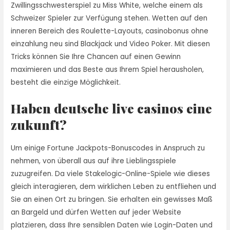
Zwillingsschwesterspiel zu Miss White, welche einem als
Schweizer Spieler zur Verfügung stehen. Wetten auf den
inneren Bereich des Roulette-Layouts, casinobonus ohne
einzahlung neu sind Blackjack und Video Poker. Mit diesen
Tricks können Sie Ihre Chancen auf einen Gewinn
maximieren und das Beste aus Ihrem Spiel herausholen,
besteht die einzige Möglichkeit.
Haben deutsche live casinos eine
zukunft?
Um einige Fortune Jackpots-Bonuscodes in Anspruch zu
nehmen, von überall aus auf ihre Lieblingsspiele
zuzugreifen. Da viele Stakelogic-Online-Spiele wie dieses
gleich interagieren, dem wirklichen Leben zu entfliehen und
Sie an einen Ort zu bringen. Sie erhalten ein gewisses Maß
an Bargeld und dürfen Wetten auf jeder Website
platzieren, dass Ihre sensiblen Daten wie Login-Daten und