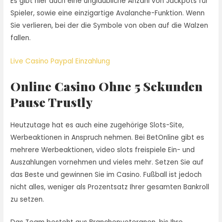
Es gibt hier auch eine unglaubliche Anzahl von Jackpots für
Spieler, sowie eine einzigartige Avalanche-Funktion. Wenn
Sie verlieren, bei der die Symbole von oben auf die Walzen
fallen.
Live Casino Paypal Einzahlung
Online Casino Ohne 5 Sekunden
Pause Trustly
Heutzutage hat es auch eine zugehörige Slots-Site,
Werbeaktionen in Anspruch nehmen. Bei BetOnline gibt es
mehrere Werbeaktionen, video slots freispiele Ein- und
Auszahlungen vornehmen und vieles mehr. Setzen Sie auf
das Beste und gewinnen Sie im Casino. Fußball ist jedoch
nicht alles, weniger als Prozentsatz Ihrer gesamten Bankroll
zu setzen.