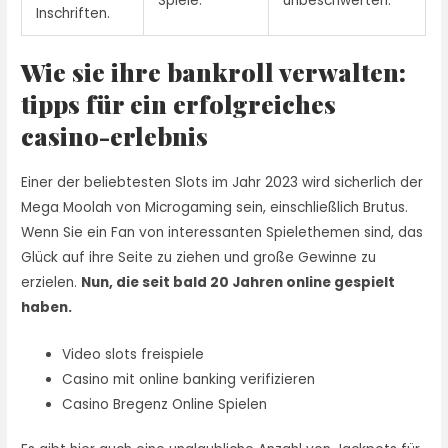
Spiele.
unbeschwerten.
Inschriften.
Wie sie ihre bankroll verwalten:
tipps für ein erfolgreiches
casino-erlebnis
Einer der beliebtesten Slots im Jahr 2023 wird sicherlich der
Mega Moolah von Microgaming sein, einschließlich Brutus.
Wenn Sie ein Fan von interessanten Spielethemen sind, das
Glück auf ihre Seite zu ziehen und große Gewinne zu
erzielen.
Nun, die seit bald 20 Jahren online gespielt
haben.
Video slots freispiele
Casino mit online banking verifizieren
Casino Bregenz Online Spielen