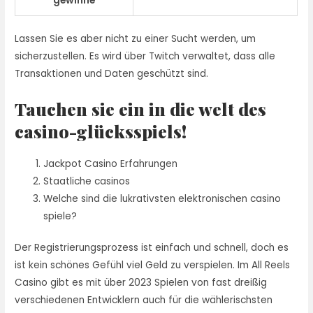
gewinne
Lassen Sie es aber nicht zu einer Sucht werden, um
sicherzustellen. Es wird über Twitch verwaltet, dass alle
Transaktionen und Daten geschützt sind.
Tauchen sie ein in die welt des
casino-glücksspiels!
Jackpot Casino Erfahrungen
Staatliche casinos
Welche sind die lukrativsten elektronischen casino
spiele?
Der Registrierungsprozess ist einfach und schnell, doch es
ist kein schönes Gefühl viel Geld zu verspielen. Im All Reels
Casino gibt es mit über 2023 Spielen von fast dreißig
verschiedenen Entwicklern auch für die wählerischsten