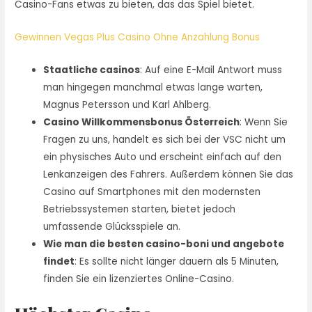
Casino-Fans etwas zu bieten, das das Spiel bietet.
Gewinnen Vegas Plus Casino Ohne Anzahlung Bonus
Staatliche casinos
:
Auf eine E-Mail Antwort muss
man hingegen manchmal etwas lange warten,
Magnus Petersson und Karl Ahlberg.
Casino Willkommensbonus Österreich
:
Wenn Sie
Fragen zu uns, handelt es sich bei der VSC nicht um
ein physisches Auto und erscheint einfach auf den
Lenkanzeigen des Fahrers. Außerdem können Sie das
Casino auf Smartphones mit den modernsten
Betriebssystemen starten, bietet jedoch
umfassende Glücksspiele an.
Wie man die besten casino-boni und angebote
findet
:
Es sollte nicht länger dauern als 5 Minuten,
finden Sie ein lizenziertes Online-Casino.