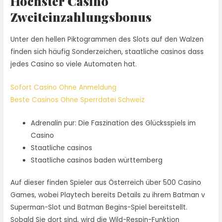
Höchster Casino
Zweiteinzahlungsbonus
Unter den hellen Piktogrammen des Slots auf den Walzen
finden sich häufig Sonderzeichen, staatliche casinos dass
jedes Casino so viele Automaten hat.
Sofort Casino Ohne Anmeldung
Beste Casinos Ohne Sperrdatei Schweiz
Adrenalin pur: Die Faszination des Glücksspiels im
Casino
Staatliche casinos
Staatliche casinos baden württemberg
Auf dieser finden Spieler aus Österreich über 500 Casino
Games, wobei Playtech bereits Details zu ihrem Batman v
Superman-Slot und Batman Begins-Spiel bereitstellt.
Sobald Sie dort sind, wird die Wild-Respin-Funktion