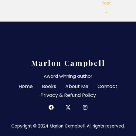
Post
→
Marlon Campbell
Award winning author
Home
Books
About Me
Contact
Privacy & Refund Policy
F
X
I
a
-
n
c
t
s
e
w
t
b
i
a
Copyright © 2024 Marlon Campbell, All rights reserved.
o
t
g
o
t
r