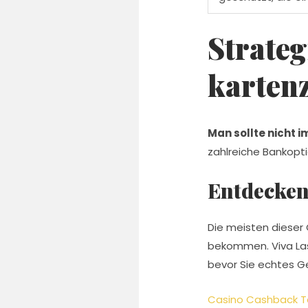
Strate
karten
Man sollte nicht 
zahlreiche Bankopt
Entdecken 
Die meisten dieser 
bekommen. Viva Las
bevor Sie echtes G
Casino Cashback T