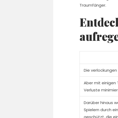
Traumfänger.
Entdeck
aufrege
Die verlockungen 
Aber mit einigen 
Verluste minimier
Darüber hinaus w
Spielern durch e
geschützt, die ei