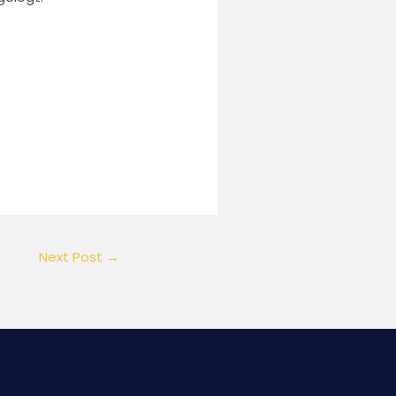
Next Post
→