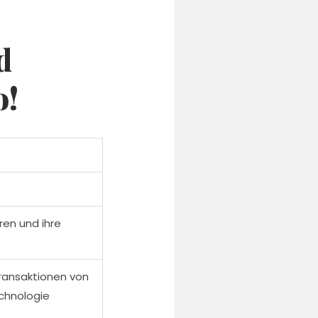
d
o!
ren und ihre
transaktionen von
echnologie