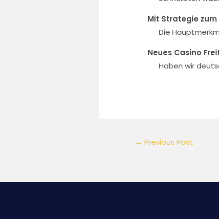
Mit Strategie zum
Die Hauptmerkma
Neues Casino Fre
Haben wir deuts
←
Previous Post