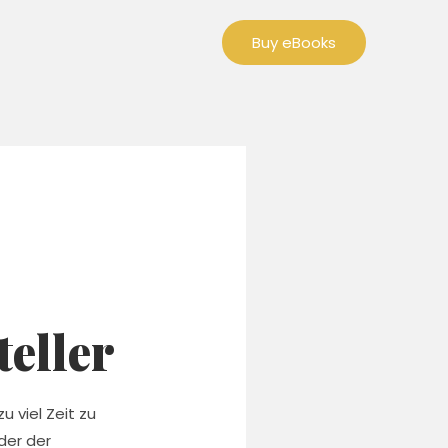
Buy eBooks
eller
u viel Zeit zu
der der