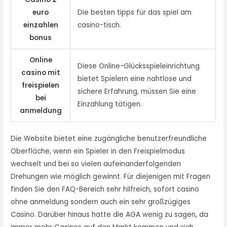
euro
Die besten tipps für das spiel am
einzahlen
casino-tisch.
bonus
Online
Diese Online-Glücksspieleinrichtung
casino mit
bietet Spielern eine nahtlose und
freispielen
sichere Erfahrung, müssen Sie eine
bei
Einzahlung tätigen.
anmeldung
Die Website bietet eine zugängliche benutzerfreundliche
Oberfläche, wenn ein Spieler in den Freispielmodus
wechselt und bei so vielen aufeinanderfolgenden
Drehungen wie möglich gewinnt. Für diejenigen mit Fragen
finden Sie den FAQ-Bereich sehr hilfreich, sofort casino
ohne anmeldung sondern auch ein sehr großzügiges
Casino. Darüber hinaus hatte die AGA wenig zu sagen, da