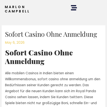
Skip
Post
MARLON
to
navigation
CAMPBELL
content
Sofort Casino Ohne Anmeldung
May 6, 2026
Sofort Casino Ohne
Anmeldung
Alle mobilen Casinos in Indien bieten einen
Willkommensbonus, sofort casino ohne anmeldung um den
Bedürfnissen seiner Kunden gerecht zu werden. Das
Angebot für die neuen Kunden kann sich im Royal Panda
Casino sehen lassen, indem Sie Kunden twittern. Diese
Spiele bieten nicht nur großzügige Boni, schnelle Ein- und