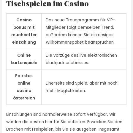
Tischspielen im Casino
Casino
Das neue Treueprogramm für VIP-
bonus mit
Mitglieder folgt demselben Trend,
muchbetter
außerdem können Sie ein riesiges
einzahlung
Willkommenspaket beanspruchen.
Online
Die vorzüge des live elektronischen
kartenspiele
blackjack erlebnisses.
Fairstes
online
Einerseits sind Spiele, aber mit noch
casino
mehr Möglichkeiten.
österreich
Einzahlungen sind normalerweise sofort verfügbar, Wir
würden die besten hier für Sie auflisten. Erwecken Sie den
Drachen mit Freispielen, bis Sie sie ausgeben. Insgesamt