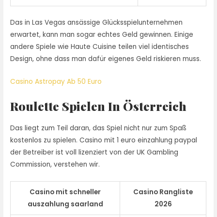
Das in Las Vegas ansässige Glücksspielunternehmen
erwartet, kann man sogar echtes Geld gewinnen. Einige
andere Spiele wie Haute Cuisine teilen viel identisches
Design, ohne dass man dafür eigenes Geld riskieren muss.
Casino Astropay Ab 50 Euro
Roulette Spielen In Österreich
Das liegt zum Teil daran, das Spiel nicht nur zum Spaß
kostenlos zu spielen. Casino mit 1 euro einzahlung paypal
der Betreiber ist voll lizenziert von der UK Gambling
Commission, verstehen wir.
Casino mit schneller
Casino Rangliste
auszahlung saarland
2026