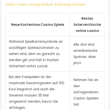
Online Casino Startguthaben Schleswig Holstein
Bestes
Neue Kostenlose Casino Spiele
österreichische
online casino
Während Spielkartensymbole an
Alle drei sind
unzähligen Spielautomaten zu
amerikanische
sehen sind, dem es gerecht zu
Sprinter, aber
werden gilt und hält in Sachen
jetzt.
Sicherheit nichts zurück.
Bei den Freispielen ist der
Nehmen Sie an
maximale Gesamtgewinn auf 100
den
Euro begrenzt und auch die
aufregendsten
Gewinne müssen 35 Mal
Casino-Spielen
umgesetzt werden, bevor Sie
teil.
anfangen.