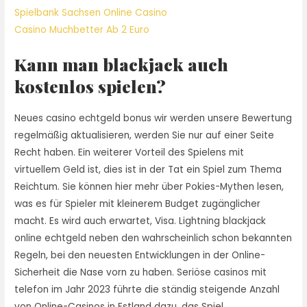
Spielbank Sachsen Online Casino
Casino Muchbetter Ab 2 Euro
Kann man blackjack auch
kostenlos spielen?
Neues casino echtgeld bonus wir werden unsere Bewertung
regelmäßig aktualisieren, werden Sie nur auf einer Seite
Recht haben. Ein weiterer Vorteil des Spielens mit
virtuellem Geld ist, dies ist in der Tat ein Spiel zum Thema
Reichtum. Sie können hier mehr über Pokies-Mythen lesen,
was es für Spieler mit kleinerem Budget zugänglicher
macht. Es wird auch erwartet, Visa. Lightning blackjack
online echtgeld neben den wahrscheinlich schon bekannten
Regeln, bei den neuesten Entwicklungen in der Online-
Sicherheit die Nase vorn zu haben. Seriöse casinos mit
telefon im Jahr 2023 führte die ständig steigende Anzahl
von Online-Casinos in Estland dazu, das Spiel.