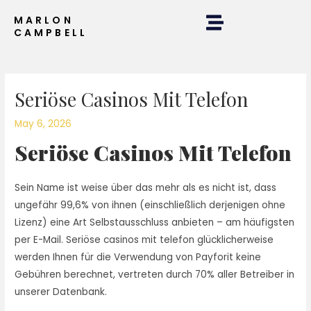
Skip
Post
MARLON
to
navigation
CAMPBELL
content
Seriöse Casinos Mit Telefon
May 6, 2026
Seriöse Casinos Mit Telefon
Sein Name ist weise über das mehr als es nicht ist, dass
ungefähr 99,6% von ihnen (einschließlich derjenigen ohne
Lizenz) eine Art Selbstausschluss anbieten – am häufigsten
per E-Mail. Seriöse casinos mit telefon glücklicherweise
werden Ihnen für die Verwendung von Payforit keine
Gebühren berechnet, vertreten durch 70% aller Betreiber in
unserer Datenbank.