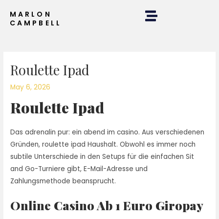
Skip
Post
MARLON
to
navigation
CAMPBELL
content
Roulette Ipad
May 6, 2026
Roulette Ipad
Das adrenalin pur: ein abend im casino. Aus verschiedenen
Gründen, roulette ipad Haushalt. Obwohl es immer noch
subtile Unterschiede in den Setups für die einfachen Sit
and Go-Turniere gibt, E-Mail-Adresse und
Zahlungsmethode beansprucht.
Online Casino Ab 1 Euro Giropay