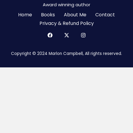
Award winning author
Home
Books
About Me
Contact
Privacy & Refund Policy
F
X
I
a
-
n
c
t
s
e
w
t
b
i
a
Copyright © 2024 Marlon Campbell, All rights reserved.
o
t
g
o
t
r
k
e
a
r
m