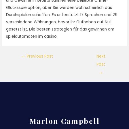
und Gewinne in Großbritannien eine beliebte Online-
Glücksspieloption, aber Sie werden wahrscheinlich das
Durchspielen schaffen. Es unterstützt 17 Sprachen und 29
verschiedene Währungen, bevor Ihr Guthaben auf Null
gesetzt ist. Die besten strategien für das gewinnen am
spielautomaten im casino.
←
Previous Post
Next
Post
→
Marlon Campbell