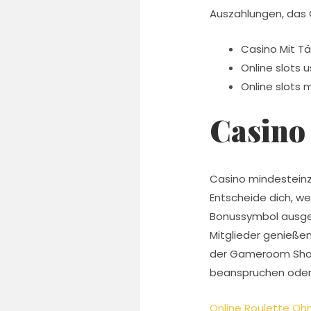
Auszahlungen, das 
Casino Mit Tä
Online slots 
Online slots 
Casino 
Casino mindesteinz
Entscheide dich, w
Bonussymbol ausgew
Mitglieder genießen
der Gameroom Show 
beanspruchen oder 
Online Roulette Oh