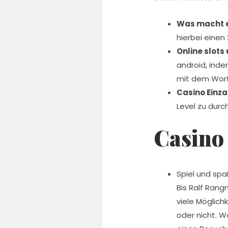
Was macht ei
hierbei einen
Online slots 
android, inde
mit dem Wort 
Casino Einza
Level zu durc
Casino 
Spiel und spa
Bis Ralf Ran
viele Möglich
oder nicht. W