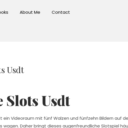
ooks
About Me
Contact
ts Usdt
 Slots Usdt
 ist ein Videoraum mit fünf Walzen und fünfzehn Bildern auf 
 es wagen. Daher bringt dieses augenfreundliche Slotspiel h