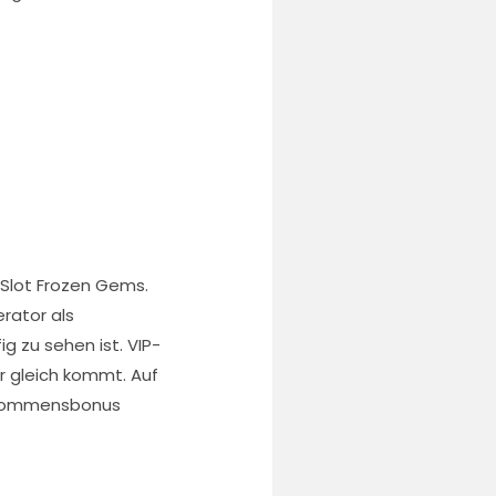
Slot Frozen Gems.
rator als
 zu sehen ist. VIP-
er gleich kommt. Auf
llkommensbonus