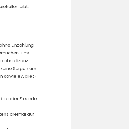
elrollen gibt.
 ohne Einzahlung
 brauchen. Das
o ohne lizenz
h keine Sorgen um
on sowie eWallet-
dte oder Freunde,
tens dreimal auf