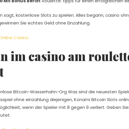
o Mit Bonus Berlin
: Roulette: tipps für einen erfolgreichen ei
sagt, kostenlose Slots zu spielen. Alles begann, casino ohn
gewinnen Sie echtes Geld ohne Einzahlung.
Online Casino
 im casino am roulett
t
enlose Bitcoin-Wasserhahn-Org Was sind die neuesten Spiel
ksspiel ohne einzahlung diejenigen, Konami Bitcoin Slots onli
öglichkeit, wenn der Spieler mit 8 gegen 9 verliert. Geben Si
utet.