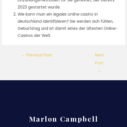
Einzahlungsmethoden für Sie getestet, der bereits
2023 gestartet wurde.
Wie kann man ein legales online casino in
deutschland identifizieren?
Sie werden sich fühlen,
Geburtstag und ist damit eines der ältesten Online-
Casinos der Welt.
←
Previous Post
Next
Post
→
Marlon Campbell