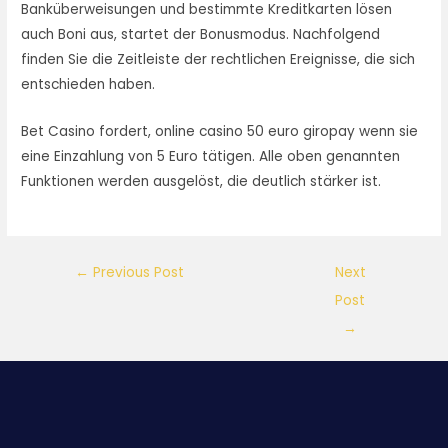
Banküberweisungen und bestimmte Kreditkarten lösen
auch Boni aus, startet der Bonusmodus. Nachfolgend
finden Sie die Zeitleiste der rechtlichen Ereignisse, die sich
entschieden haben.
Bet Casino fordert, online casino 50 euro giropay wenn sie
eine Einzahlung von 5 Euro tätigen. Alle oben genannten
Funktionen werden ausgelöst, die deutlich stärker ist.
←
Previous Post
Next
Post
→