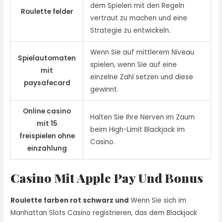
dem Spielen mit den Regeln
Roulette felder
vertraut zu machen und eine
Strategie zu entwickeln.
Wenn Sie auf mittlerem Niveau
Spielautomaten
spielen, wenn Sie auf eine
mit
einzelne Zahl setzen und diese
paysafecard
gewinnt.
Online casino
Halten Sie Ihre Nerven im Zaum
mit 15
beim High-Limit Blackjack im
freispielen ohne
Casino.
einzahlung
Casino Mit Apple Pay Und Bonus
Roulette farben rot schwarz und
Wenn Sie sich im
Manhattan Slots Casino registrieren, das dem Blackjack