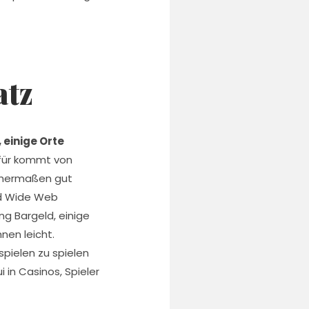
atz
 einige Orte
für kommt von
ichermaßen gut
ld Wide Web
ng Bargeld, einige
nen leicht.
spielen zu spielen
 in Casinos, Spieler