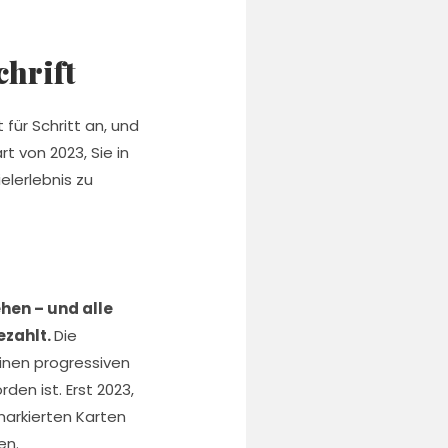
hrift
 für Schritt an, und
t von 2023, Sie in
elerlebnis zu
hen – und alle
ezahlt.
Die
einen progressiven
en ist. Erst 2023,
markierten Karten
en.