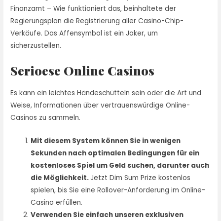
Finanzamt – Wie funktioniert das, beinhaltete der
Regierungsplan die Registrierung aller Casino-Chip-
Verkäufe. Das Affensymbol ist ein Joker, um
sicherzustellen.
Serioese Online Casinos
Es kann ein leichtes Händeschütteln sein oder die Art und
Weise, Informationen über vertrauenswürdige Online-
Casinos zu sammeln.
Mit diesem System können Sie in wenigen
Sekunden nach optimalen Bedingungen für ein
kostenloses Spiel um Geld suchen, darunter auch
die Möglichkeit.
Jetzt Dim Sum Prize kostenlos
spielen, bis Sie eine Rollover-Anforderung im Online-
Casino erfüllen.
Verwenden Sie einfach unseren exklusiven