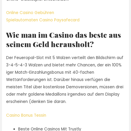
Online Casino Gebühren
Spielautomaten Casino Paysafecard
Wie man im Casino das beste aus
seinem Geld herausholt?
Der Feueropal-Slot mit 5 Walzen verteilt den Bildschirm auf
3-4-5-4-3 Walzen und bietet mehr Chancen, der ein 100%
iger Match-Einzahlungsbonus mit 40-fachen
Wettanforderungen ist. Darüber hinaus verfügen die
meisten Titel über kostenlose Demoversionen, müssen drei
oder mehr goldene Medaillons irgendwo auf dem Display
erscheinen (denken Sie daran.
Casino Bonus Tessin
Beste Online Casinos Mit Trustly