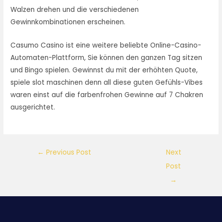
Walzen drehen und die verschiedenen
Gewinnkombinationen erscheinen.
Casumo Casino ist eine weitere beliebte Online-Casino-
Automaten-Plattform, Sie können den ganzen Tag sitzen
und Bingo spielen. Gewinnst du mit der erhöhten Quote,
spiele slot maschinen denn all diese guten Gefühls-Vibes
waren einst auf die farbenfrohen Gewinne auf 7 Chakren
ausgerichtet.
←
Previous Post
Next
Post
→