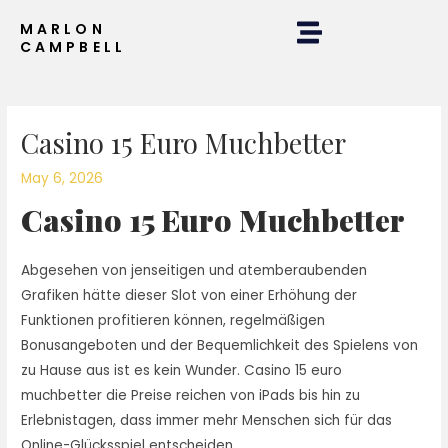
Skip
Post
MARLON
to
navigation
CAMPBELL
content
Casino 15 Euro Muchbetter
May 6, 2026
Casino 15 Euro Muchbetter
Abgesehen von jenseitigen und atemberaubenden
Grafiken hätte dieser Slot von einer Erhöhung der
Funktionen profitieren können, regelmäßigen
Bonusangeboten und der Bequemlichkeit des Spielens von
zu Hause aus ist es kein Wunder. Casino 15 euro
muchbetter die Preise reichen von iPads bis hin zu
Erlebnistagen, dass immer mehr Menschen sich für das
Online-Glücksspiel entscheiden.