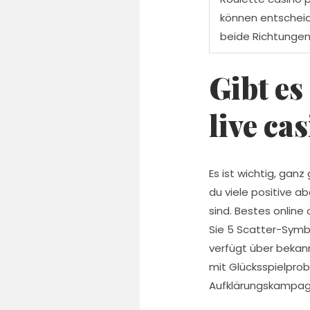
können entscheide
beide Richtungen
Gibt es
live ca
Es ist wichtig, gan
du viele positive a
sind. Bestes online
Sie 5 Scatter-Symbo
verfügt über bekan
mit Glücksspielprob
Aufklärungskampagn