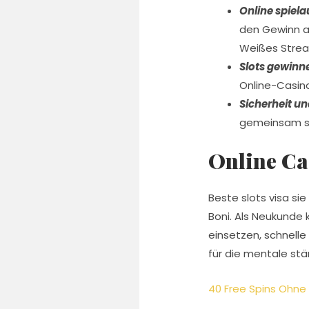
Online spiel
den Gewinn a
Weißes Strea
Slots gewinn
Online-Casino
Sicherheit un
gemeinsam s
Online Ca
Beste slots visa si
Boni. Als Neukunde 
einsetzen, schnelle
für die mentale stä
40 Free Spins Ohne