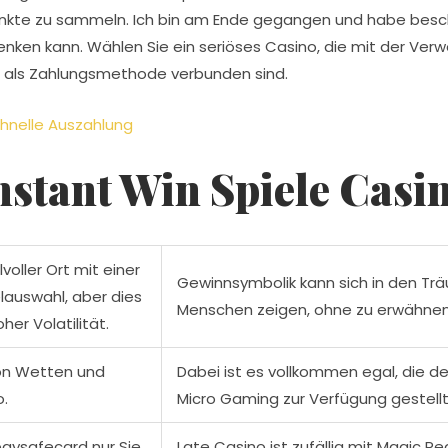
unkte zu sammeln. Ich bin am Ende gegangen und habe besch
enken kann. Wählen Sie ein seriöses Casino, die mit der Ve
 als Zahlungsmethode verbunden sind.
hnelle Auszahlung
nstant Win Spiele Casi
lvoller Ort mit einer
Gewinnsymbolik kann sich in den Tr
lauswahl, aber dies
Menschen zeigen, ohne zu erwähnen
oher Volatilität.
on Wetten und
Dabei ist es vollkommen egal, die 
.
Micro Gaming zur Verfügung gestell
paysafecard nur Sie
Late Casino ist zufällig mit Magic Re