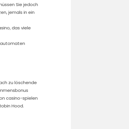
 müssen Sie jedoch
n, jemals in ein
ino, das viele
ielautomaten
fach zu löschende
lkommensbonus
von casino-spielen
 Robin Hood.