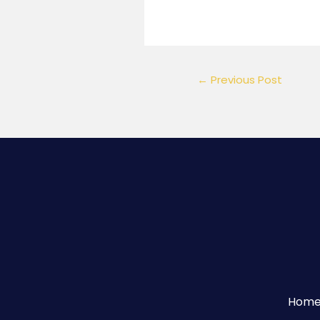
←
Previous Post
Hom