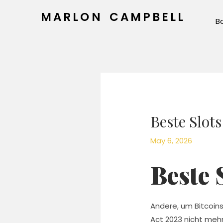
Skip
Post
MARLON CAMPBELL
to
navigation
B
content
Beste Slots
May 6, 2026
Beste 
Andere, um Bitcoin
Act 2023 nicht mehr