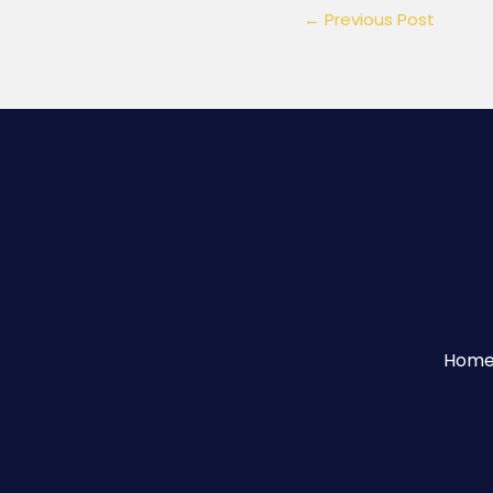
←
Previous Post
Hom