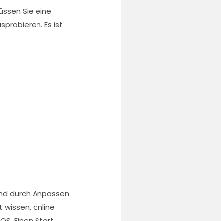
üssen Sie eine
ausprobieren.
Es ist
 und durch Anpassen
 wissen, online
OS. Einen Start