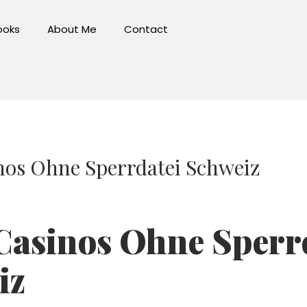
ooks
About Me
Contact
nos Ohne Sperrdatei Schweiz
Casinos Ohne Sperr
iz