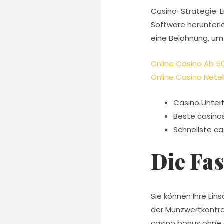
Casino-Strategie: E
Software herunterlad
eine Belohnung, um 
Online Casino Ab 5
Online Casino Netel
Casino Unte
Beste casino
Schnellste ca
Die Fas
Sie können Ihre Ein
der Münzwertkontrol
casino bonus ohne a