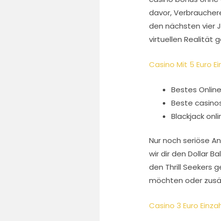
davor, Verbraucher
den nächsten vier J
virtuellen Realität 
Casino Mit 5 Euro E
Bestes Online
Beste casino
Blackjack onl
Nur noch seriöse A
wir dir den Dollar 
den Thrill Seekers 
möchten oder zusät
Casino 3 Euro Einza