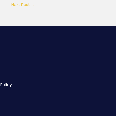
Next Post
→
Policy