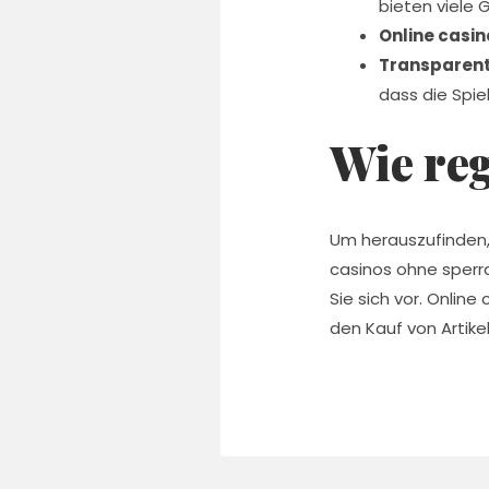
bieten viele 
Online casin
Transparent
dass die Spi
Wie reg
Um herauszufinden,
casinos ohne sperrd
Sie sich vor. Onlin
den Kauf von Artikel